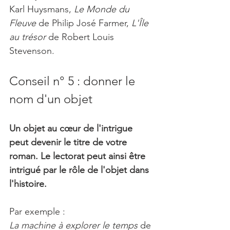
Karl Huysmans, 
Le Monde du 
Fleuve
 de Philip José Farmer, 
L'Île 
au trésor 
de Robert Louis 
Stevenson.
Conseil n° 5 : donner le 
nom d'un objet
Un objet au cœur de l'intrigue 
peut devenir le titre de votre 
roman. Le lectorat peut ainsi être 
intrigué par le rôle de l'objet dans 
l'histoire.
Par exemple : 
La machine à explorer le temps
 de 