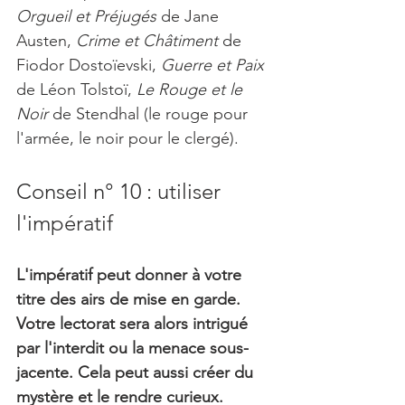
Orgueil et Préjugés 
de Jane 
Austen, 
Crime et Châtiment
 de 
Fiodor Dostoïevski, 
Guerre et Paix
de Léon Tolstoï, 
Le Rouge et le 
Noir
 de Stendhal (le rouge pour 
l'armée, le noir pour le clergé).
Conseil n° 10 : utiliser 
l'impératif
L'impératif peut donner à votre 
titre des airs de mise en garde. 
Votre lectorat sera alors intrigué 
par l'interdit ou la menace sous-
jacente. Cela peut aussi créer du 
mystère et le rendre curieux.