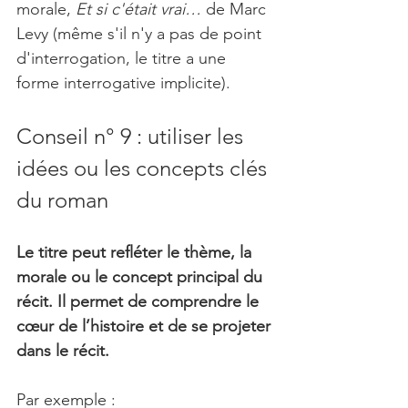
morale,
 Et si c'était vrai…
 de Marc 
Levy (même s'il n'y a pas de point 
d'interrogation, le titre a une 
forme interrogative implicite).
Conseil n° 9 : utiliser les 
idées ou les concepts clés 
du roman
Le titre peut refléter le thème, la 
morale ou le concept principal du 
récit. Il permet de comprendre le 
cœur de l’histoire et de se projeter 
dans le récit.
Par exemple :