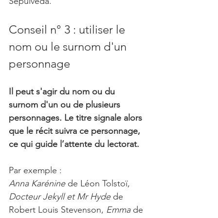
Sepúlveda.
Conseil n° 3 : utiliser le 
nom ou le surnom d'un 
personnage
Il peut s'agir du nom ou du 
surnom d'un ou de plusieurs 
personnages. Le titre signale alors 
que le récit suivra ce personnage, 
ce qui guide l’attente du lectorat.
Par exemple :
Anna Karénine
 de Léon Tolstoï, 
Docteur Jekyll et Mr Hyde 
de 
Robert Louis Stevenson, 
Emma 
de 