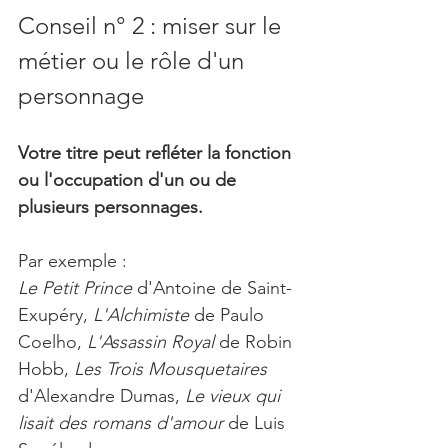
Conseil n° 2 : miser sur le 
métier ou le rôle d'un 
personnage
Votre titre peut refléter la fonction 
ou l'occupation d'un ou de 
plusieurs personnages.
Par exemple :
Le Petit Prince 
d'Antoine de Saint-
Exupéry, 
L'Alchimiste
 de Paulo 
Coelho, 
L'Assassin Royal
 de Robin 
Hobb, 
Les Trois Mousquetaires
d'Alexandre Dumas, 
Le vieux qui 
lisait des romans d'amour
 de Luis 