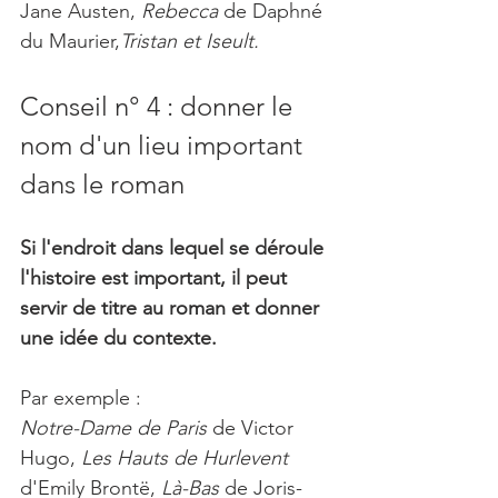
Jane Austen, 
Rebecca 
de Daphné 
du Maurier,
Tristan et Iseult.
Conseil n° 4 : donner le 
nom d'un lieu important 
dans le roman
Si l'endroit dans lequel se déroule 
l'histoire est important, il peut 
servir de titre au roman et donner 
une idée du contexte.
Par exemple :
Notre-Dame de Paris
 de Victor 
Hugo, 
Les Hauts de Hurlevent
d'Emily Brontë, 
Là-Bas
 de Joris-