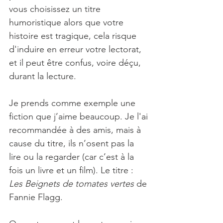
vous choisissez un titre 
humoristique alors que votre 
histoire est tragique, cela risque 
d'induire en erreur votre lectorat, 
et il peut être confus, voire déçu, 
durant la lecture.
Je prends comme exemple une 
fiction que j’aime beaucoup. Je l'ai 
recommandée à des amis, mais à 
cause du titre, ils n’osent pas la 
lire ou la regarder (car c’est à la 
fois un livre et un film). Le titre : 
Les Beignets de tomates vertes
 de 
Fannie Flagg.