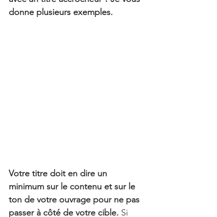
donne plusieurs exemples.
Votre titre doit en dire un 
minimum sur le contenu et sur le 
ton de votre ouvrage pour ne pas 
passer à côté de votre cible.
 Si 