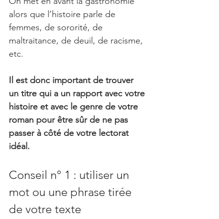
On met en avant la gastronomie 
alors que l’histoire parle de 
femmes, de sororité, de 
maltraitance, de deuil, de racisme, 
etc.
Il est donc important de trouver 
un titre qui a un rapport avec votre 
histoire et avec le genre de votre 
roman pour être sûr de ne pas 
passer à côté de votre lectorat 
idéal.
Conseil n° 1 : utiliser un 
mot ou une phrase tirée 
de votre texte