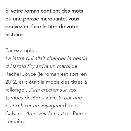
Si votre roman contient des mots 
ou une phrase marquante, vous 
pouvez en faire le titre de votre 
histoire.
Par exemple :
La lettre qui allait changer le destin 
d'Harold Fry arriva un mardi 
de 
Rachel Joyce (le roman est sorti en 
2012, et c’était la mode des titres à 
rallonge), 
J'irai cracher sur vos 
tombes
 de Boris Vian, 
Si par une 
nuit d'hiver un voyageur 
d'Italo 
Calvino, 
Au revoir là-haut 
de Pierre 
Lemaître.