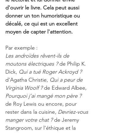
d'ouvrir le livre. Cela peut aussi 
donner un ton humoristique ou 
décalé, ce qui est un excellent 
moyen de capter l'attention.
Par exemple :
Les androïdes rêvent-ils de 
moutons électriques ?
 de Philip K. 
Dick, 
Qui a tué Roger Ackroyd ?
d'Agatha Christie, 
Qui a peur de 
Virginia Woolf ?
 de Edward Albee, 
Pourquoi j’ai mangé mon père ?
de Roy Lewis ou encore, pour 
rester dans la cuisine, 
Devriez-vous 
manger votre chat ?
 de Jeremy 
Stangroom, sur l’éthique et la 