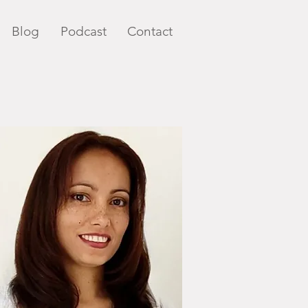
Blog
Podcast
Contact