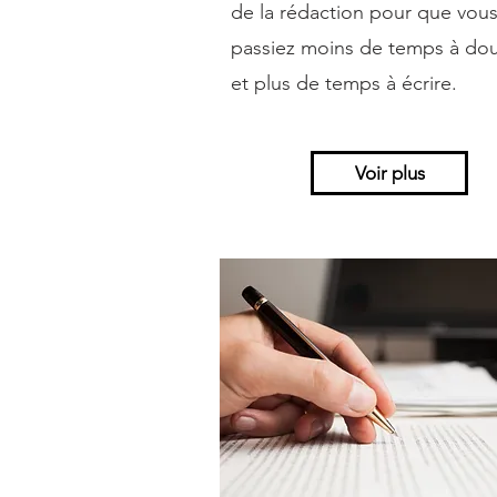
de la rédaction pour que vou
passiez moins de temps à dou
et plus de temps à écrire.
Voir plus