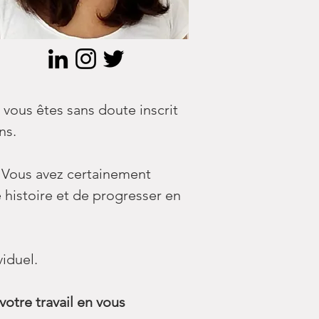
 vous êtes sans doute inscrit
ns.
. Vous avez certainement
 histoire et de progresser en
iduel.
otre travail en vous