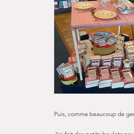
Puis, comme beaucoup de gens, 