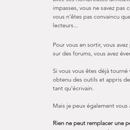
impasses, vous ne savez pas c
vous n'êtes pas convaincu que 
lecteurs...
Pour vous en sortir, vous avez
sur des forums, vous avez éve
Si vous vous êtes déjà tourné
obtenu des outils et appris d
tant qu'écrivain.
Mais je peux également vous 
Rien ne peut remplacer une pe