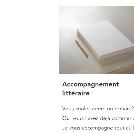
Accompagnement
littéraire
Vous voulez écrire un roman ?
Ou vous l'avez déjà commen
Je vous accompagne tout au 