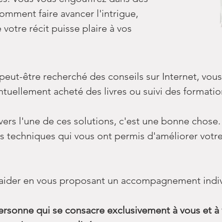
omment faire avancer l'intrigue,
votre récit puisse plaire à vos
 peut-être recherché des conseils sur Internet, vous
ntuellement acheté des livres ou suivi des formatio
 vers l'une de ces solutions, c'est une bonne chose
es techniques qui vous ont permis d'améliorer votre
aider en vous proposant un accompagnement indiv
rsonne qui se consacre exclusivement à vous et à v