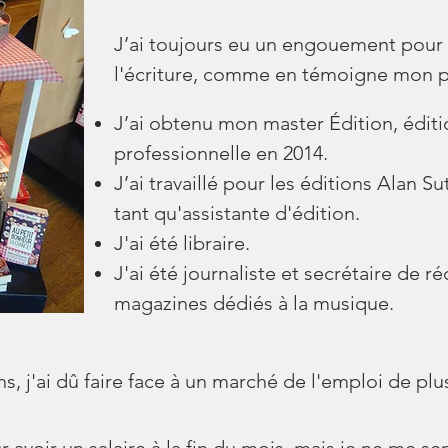
J’ai toujours eu un engouement pour l
l'écriture, comme en témoigne mon p
J’ai obtenu mon master Édition, édit
professionnelle en 2014.
J’ai travaillé pour les éditions Alan 
tant qu'assistante d'édition.
J'ai été libraire.
J'ai été journaliste et secrétaire de 
magazines dédiés à la musique.
j'ai dû faire face à un marché de l'emploi de plus 