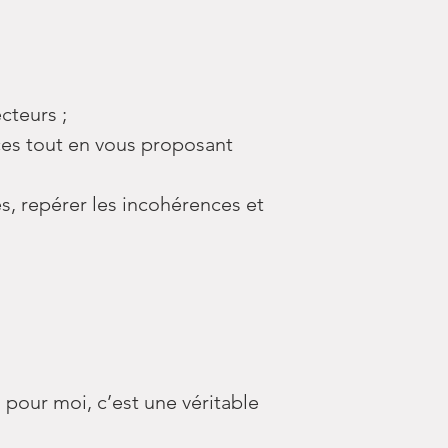
cteurs ;
rces tout en vous proposant
es, repérer les incohérences et
 pour moi, c’est une véritable