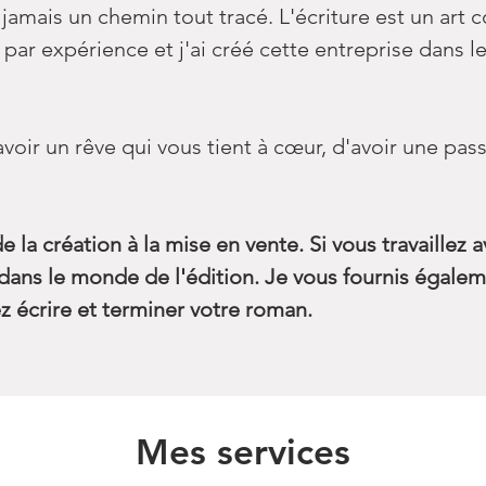
jamais un chemin tout tracé. L'écriture est un art 
s par expérience et j'ai créé cette entreprise dans 
oir un rêve qui vous tient à cœur, d'avoir une pas
 la création à la mise en vente. Si vous travaillez a
s dans le monde de l'édition. Je vous fournis éga
z écrire et terminer votre roman.
Mes services