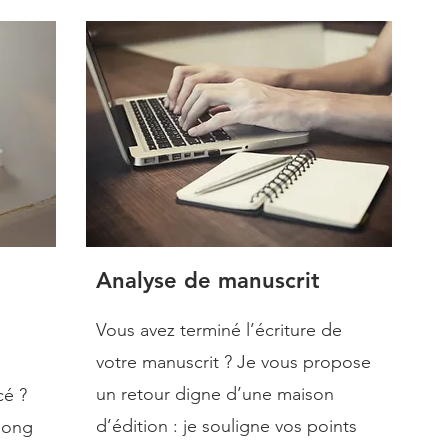
Analyse de manuscrit
Vous avez terminé l’écriture de
votre manuscrit ? Je vous propose
un retour digne d’une maison
cé ?
d’édition : je souligne vos points
long