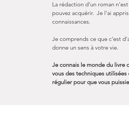
La rédaction d'un roman n'est 
pouvez acquérir. Je l'ai appri
connaissances.
Je comprends ce que c'est d'av
donne un sens à votre vie.
Je connais le monde du livre de
vous des techniques utilisée
régulier pour que vous puissie