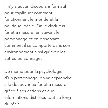
Il n'y a aucun discours informatif 
pour expliquer comment 
fonctionnent le monde et la 
politique locale. On le déduit au 
fur et à mesure, en suivant le 
personnage et en observant 
comment il se comporte dans son 
environnement ainsi qu'avec les 
autres personnages.
De même pour la psychologie 
d'un personnage, on va apprendre 
à le découvrir au fur et à mesure 
grâce à ses actions et aux 
informations distillées tout au long 
du récit.