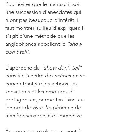
Pour éviter que le manuscrit soit 
une succession d’anecdotes qui 
n’ont pas beaucoup d’intérêt, il 
faut montrer au lieu d’expliquer. Il 
s’agit d’une méthode que les 
anglophones appellent le 
"show 
don't tell".
L'approche du 
"show don't tell"
consiste à écrire des scènes en se 
concentrant sur les actions, les 
sensations et les émotions du 
protagoniste, permettant ainsi au 
lectorat de vivre l'expérience de 
manière sensorielle et immersive.
Au contraire, expliquer revient à 