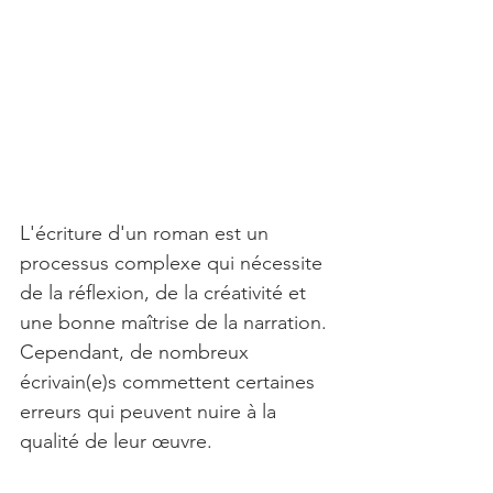
L'écriture d'un roman est un 
processus complexe qui nécessite 
de la réflexion, de la créativité et 
une bonne maîtrise de la narration. 
Cependant, de nombreux 
écrivain(e)s commettent certaines 
erreurs qui peuvent nuire à la 
qualité de leur œuvre.