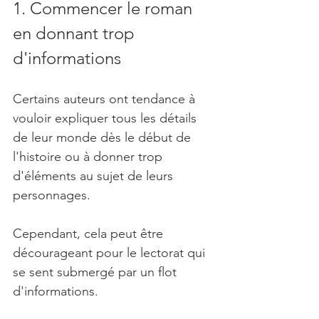
1. Commencer le roman 
en donnant trop 
d'informations
Certains auteurs ont tendance à 
vouloir expliquer tous les détails 
de leur monde dès le début de 
l'histoire ou à donner trop 
d'éléments au sujet de leurs 
personnages. 
Cependant, cela peut être 
décourageant pour le lectorat qui 
se sent submergé par un flot 
d'informations.