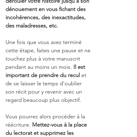
dérouler votre histoire jusqu'à son 
dénouement en vous fichant des 
incohérences, des inexactitudes, 
des maladresses, etc.
Une fois que vous avez terminé 
cette étape, faites une pause et ne 
touchez plus à votre manuscrit 
pendant au moins un mois. 
Il est 
important de prendre du recul 
et 
de se laisser le temps d'oublier 
son récit pour y revenir avec un 
regard beaucoup plus objectif.
Vous pourrez alors procéder à la 
réécriture. 
Mettez-vous à la place 
du lectorat et supprimez les 