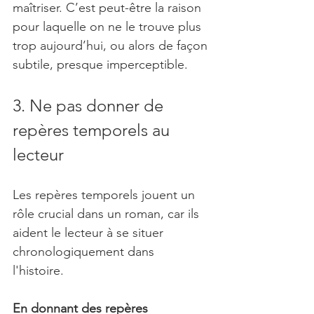
maîtriser. C’est peut-être la raison 
pour laquelle on ne le trouve plus 
trop aujourd’hui, ou alors de façon 
subtile, presque imperceptible.
3. Ne pas donner de 
repères temporels au 
lecteur
Les repères temporels jouent un 
rôle crucial dans un roman, car ils 
aident le lecteur à se situer 
chronologiquement dans 
l'histoire. 
En donnant des repères 