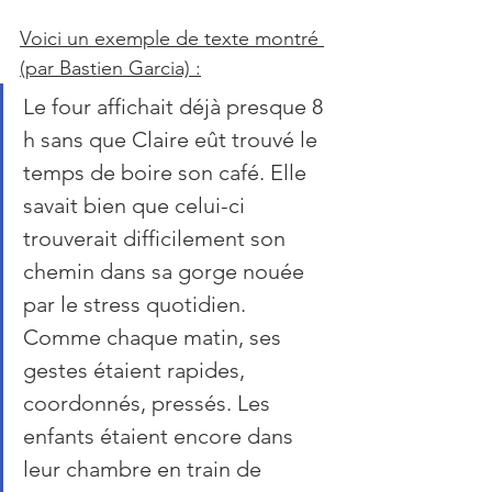
Voici un exemple de texte montré 
(par Bastien Garcia) :
Le four affichait déjà presque 8 
h sans que Claire eût trouvé le 
temps de boire son café. Elle 
savait bien que celui-ci 
trouverait difficilement son 
chemin dans sa gorge nouée 
par le stress quotidien. 
Comme chaque matin, ses 
gestes étaient rapides, 
coordonnés, pressés. Les 
enfants étaient encore dans 
leur chambre en train de 