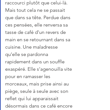
raccourci plutôt que celui-là. 
Mais tout cela ne se passait 
que dans sa tête. Perdue dans 
ces pensées, elle renversa sa 
tasse de café d’un revers de 
main en se retournant dans sa 
cuisine. Une maladresse 
qu’elle se pardonna 
rapidement dans un souffle 
exaspéré. Elle s’agenouilla vite 
pour en ramasser les 
morceaux, mais prise ainsi au 
piège, seule à seule avec son 
reflet qui lui apparaissait 
désormais dans ce café encore 