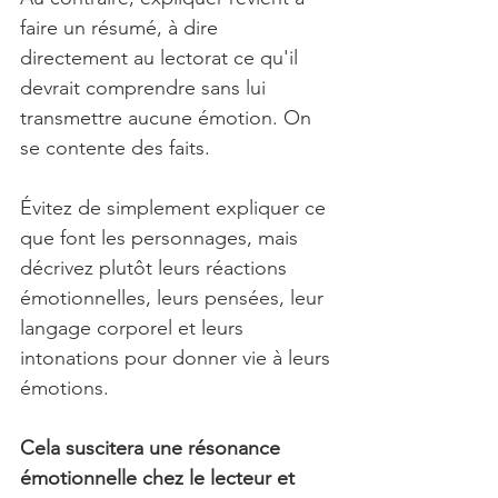
faire un résumé, à dire 
directement au lectorat ce qu'il 
devrait comprendre sans lui 
transmettre aucune émotion. On 
se contente des faits.
Évitez de simplement expliquer ce 
que font les personnages, mais 
décrivez plutôt leurs réactions 
émotionnelles, leurs pensées, leur 
langage corporel et leurs 
intonations pour donner vie à leurs 
émotions. 
Cela suscitera une résonance 
émotionnelle chez le lecteur et 