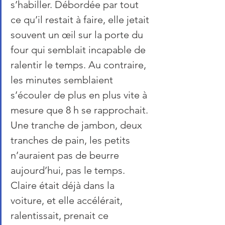
s’habiller. Débordée par tout 
ce qu’il restait à faire, elle jetait 
souvent un œil sur la porte du 
four qui semblait incapable de 
ralentir le temps. Au contraire, 
les minutes semblaient 
s’écouler de plus en plus vite à 
mesure que 8 h se rapprochait. 
Une tranche de jambon, deux 
tranches de pain, les petits 
n’auraient pas de beurre 
aujourd’hui, pas le temps. 
Claire était déjà dans la 
voiture, et elle accélérait, 
ralentissait, prenait ce 