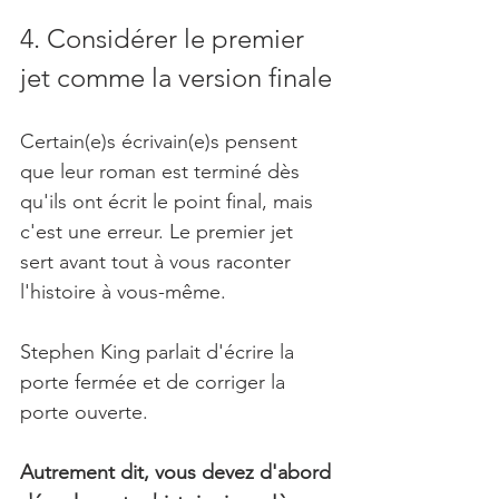
4. Considérer le premier 
jet comme la version finale
Certain(e)s écrivain(e)s pensent 
que leur roman est terminé dès 
qu'ils ont écrit le point final, mais 
c'est une erreur. Le premier jet 
sert avant tout à vous raconter 
l'histoire à vous-même. 
Stephen King parlait d'écrire la 
porte fermée et de corriger la 
porte ouverte. 
Autrement dit, vous devez d'abord 