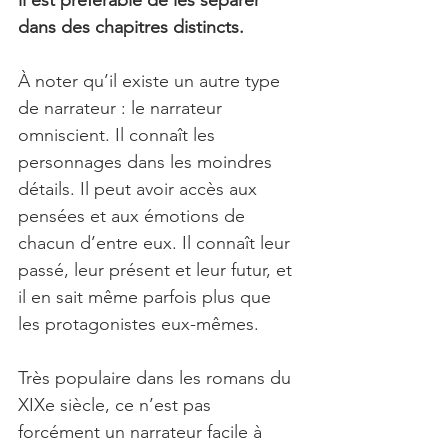
dans des chapitres distincts. 
À noter qu’il existe un autre type 
de narrateur : le narrateur 
omniscient. Il connaît les 
personnages dans les moindres 
détails. Il peut avoir accès aux 
pensées et aux émotions de 
chacun d’entre eux. Il connaît leur 
passé, leur présent et leur futur, et 
il en sait même parfois plus que 
les protagonistes eux-mêmes. 
Très populaire dans les romans du 
XIXe siècle, ce n’est pas 
forcément un narrateur facile à 