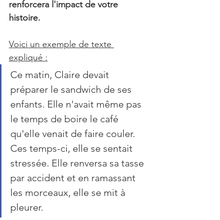
renforcera l'impact de votre 
histoire.
Voici un exemple de texte 
expliqué :
Ce matin, Claire devait 
préparer le sandwich de ses 
enfants. Elle n'avait même pas 
le temps de boire le café 
qu'elle venait de faire couler. 
Ces temps-ci, elle se sentait 
stressée. Elle renversa sa tasse 
par accident et en ramassant 
les morceaux, elle se mit à 
pleurer.