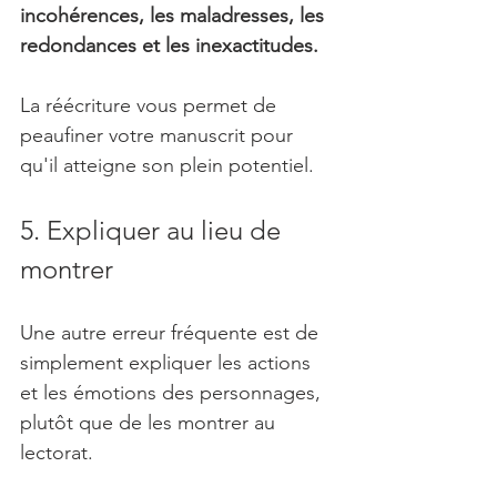
incohérences, les maladresses, les 
redondances et les inexactitudes. 
La réécriture vous permet de 
peaufiner votre manuscrit pour 
qu'il atteigne son plein potentiel.
5. Expliquer au lieu de 
montrer
Une autre erreur fréquente est de 
simplement expliquer les actions 
et les émotions des personnages, 
plutôt que de les montrer au 
lectorat. 