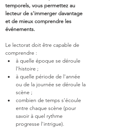
temporels, vous permettez au 
lecteur de s'immerger davantage 
et de mieux comprendre les 
événements. 
Le lectorat doit être capable de 
comprendre :
à quelle époque se déroule 
l'histoire ;
à quelle période de l'année 
ou de la journée se déroule la 
scène ;
combien de temps s'écoule 
entre chaque scène (pour 
savoir à quel rythme 
progresse l'intrigue).