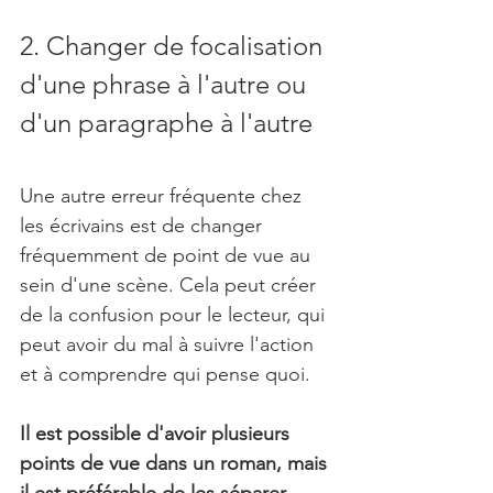
2. Changer de focalisation 
d'une phrase à l'autre ou 
d'un paragraphe à l'autre
Une autre erreur fréquente chez 
les écrivains est de changer 
fréquemment de point de vue au 
sein d'une scène. Cela peut créer 
de la confusion pour le lecteur, qui 
peut avoir du mal à suivre l'action 
et à comprendre qui pense quoi.
Il est possible d'avoir plusieurs 
points de vue dans un roman, mais 
il est préférable de les séparer 