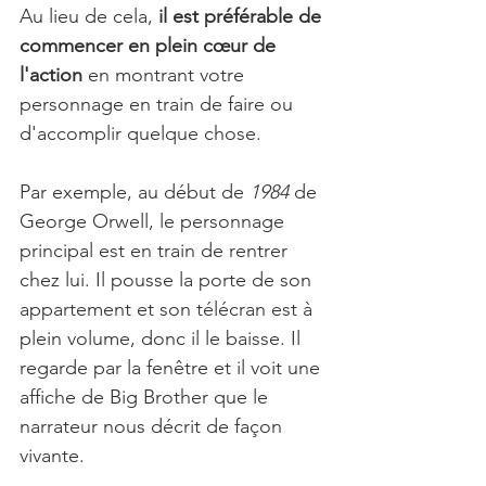
Au lieu de cela, 
il est préférable de 
commencer en plein cœur de 
l'action
 en montrant votre 
personnage en train de faire ou 
d'accomplir quelque chose.
Par exemple, au début de 
1984 
de 
George Orwell, le personnage 
principal est en train de rentrer 
chez lui. Il pousse la porte de son 
appartement et son télécran est à 
plein volume, donc il le baisse. Il 
regarde par la fenêtre et il voit une 
affiche de Big Brother que le 
narrateur nous décrit de façon 
vivante. 